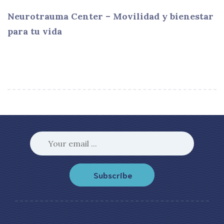
Neurotrauma Center – Movilidad y bienestar
para tu vida
Subscribe