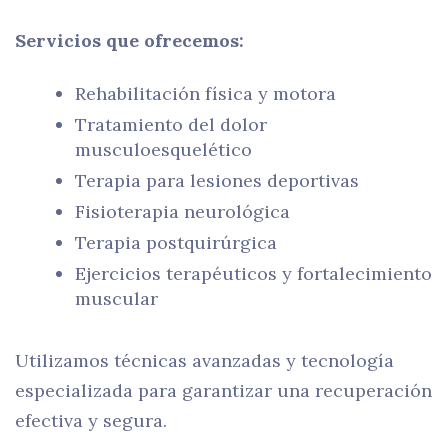
Servicios que ofrecemos:
Rehabilitación física y motora
Tratamiento del dolor
musculoesquelético
Terapia para lesiones deportivas
Fisioterapia neurológica
Terapia postquirúrgica
Ejercicios terapéuticos y fortalecimiento
muscular
Utilizamos técnicas avanzadas y tecnología
especializada para garantizar una recuperación
efectiva y segura.