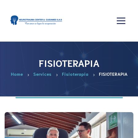
FISIOTERAPIA
Home
Services
Fisioterapia
FISIOTERAPIA