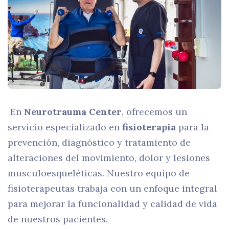
En
Neurotrauma Center
, ofrecemos un
servicio especializado en
fisioterapia
para la
prevención, diagnóstico y tratamiento de
alteraciones del movimiento, dolor y lesiones
musculoesqueléticas. Nuestro equipo de
fisioterapeutas trabaja con un enfoque integral
para mejorar la funcionalidad y calidad de vida
de nuestros pacientes.