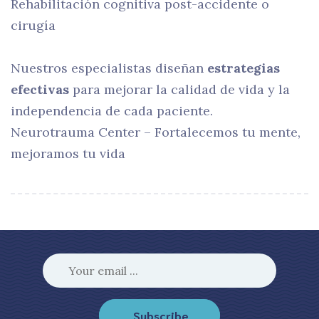
Rehabilitación cognitiva post-accidente o
cirugía
Nuestros especialistas diseñan
estrategias
efectivas
para mejorar la calidad de vida y la
independencia de cada paciente.
Neurotrauma Center – Fortalecemos tu mente,
mejoramos tu vida
Subscribe