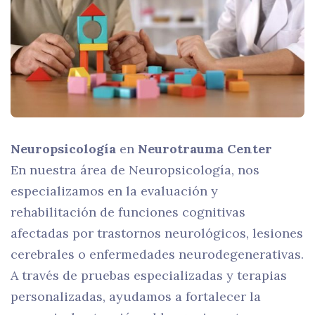
Neuropsicología
en
Neurotrauma Center
En nuestra área de Neuropsicología, nos
especializamos en la evaluación y
rehabilitación de funciones cognitivas
afectadas por trastornos neurológicos, lesiones
cerebrales o enfermedades neurodegenerativas.
A través de pruebas especializadas y terapias
personalizadas, ayudamos a fortalecer la