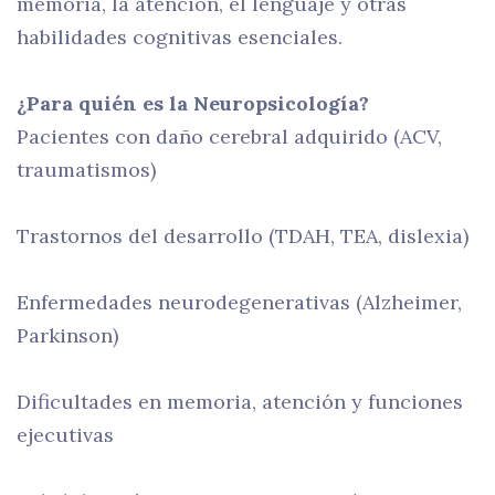
memoria, la atención, el lenguaje y otras
habilidades cognitivas esenciales.
¿Para quién es la Neuropsicología?
Pacientes con daño cerebral adquirido (ACV,
traumatismos)
Trastornos del desarrollo (TDAH, TEA, dislexia)
Enfermedades neurodegenerativas (Alzheimer,
Parkinson)
Dificultades en memoria, atención y funciones
ejecutivas