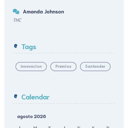
Amanda Johnson
THC
Tags
Innovacion
Premios
Santander
Calendar
agosto 2026