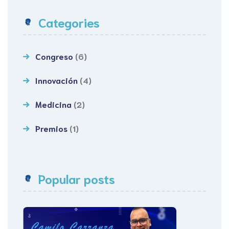
Categories
Congreso
(6)
Innovación
(4)
Medicina
(2)
Premios
(1)
Popular posts