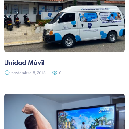
Unidad Móvil
noviembre 8, 2018
0