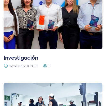
Investigación
noviembre 8, 2018
0