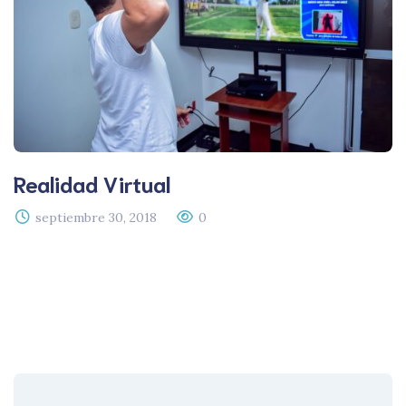
Realidad Virtual
septiembre 30, 2018
0