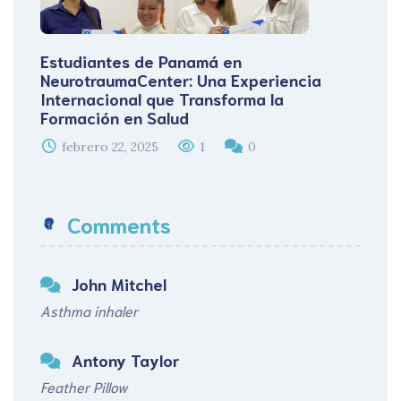
Estudiantes de Panamá en
NeurotraumaCenter: Una Experiencia
Internacional que Transforma la
Formación en Salud
febrero 22, 2025
1
0
Comments
John Mitchel
Asthma inhaler
Antony Taylor
Feather Pillow