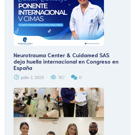
Neurotrauma Center & Cuidamed SAS
deja huella internacional en Congreso en
España
julio 1, 2025
767
0