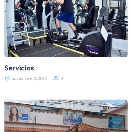
Servicios
noviembre 8, 2018
0