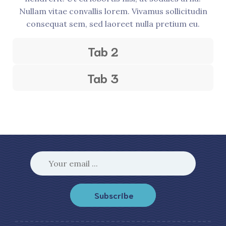
Nullam vitae convallis lorem. Vivamus sollicitudin
consequat sem, sed laoreet nulla pretium eu.
Tab 2
Tab 3
Subscribe