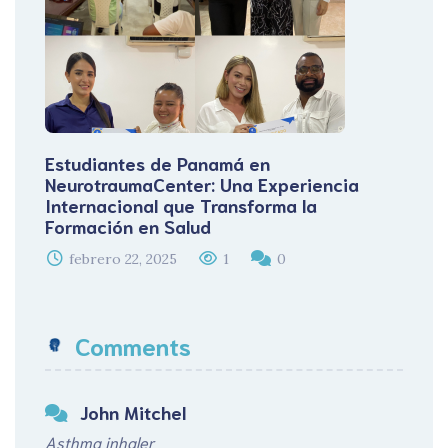
Estudiantes de Panamá en
NeurotraumaCenter: Una Experiencia
Internacional que Transforma la
Formación en Salud
febrero 22, 2025
1
0
Comments
John Mitchel
Asthma inhaler