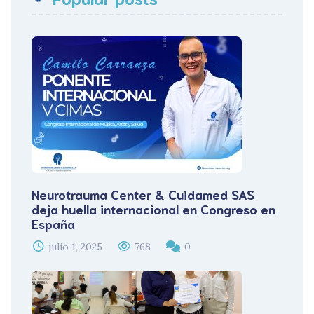
Neurotrauma Center & Cuidamed SAS
deja huella internacional en Congreso en
España
julio 1, 2025
768
0