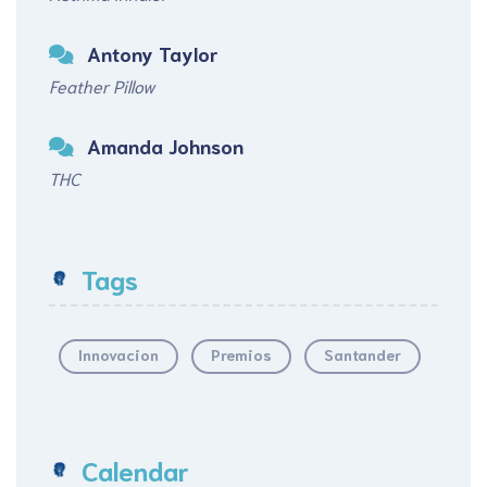
Antony Taylor
Feather Pillow
Amanda Johnson
THC
Tags
Innovacion
Premios
Santander
Calendar