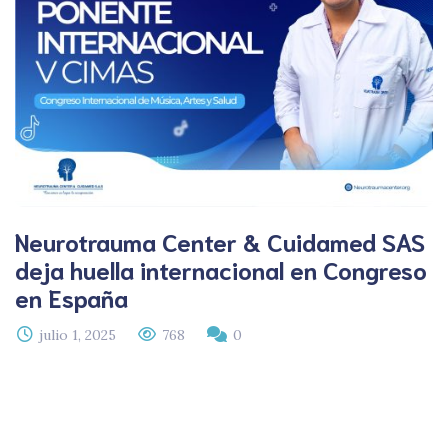
Neurotrauma Center & Cuidamed SAS
deja huella internacional en Congreso
en España
julio 1, 2025
768
0