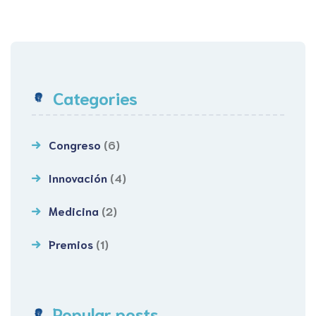
Categories
Congreso
(6)
Innovación
(4)
Medicina
(2)
Premios
(1)
Popular posts