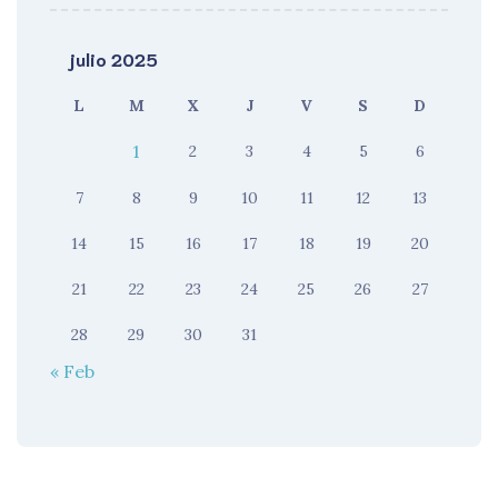
julio 2025
L
M
X
J
V
S
D
1
2
3
4
5
6
7
8
9
10
11
12
13
14
15
16
17
18
19
20
21
22
23
24
25
26
27
28
29
30
31
« Feb