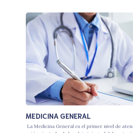
MEDICINA GENERAL
La Medicina General es el primer nivel de aten