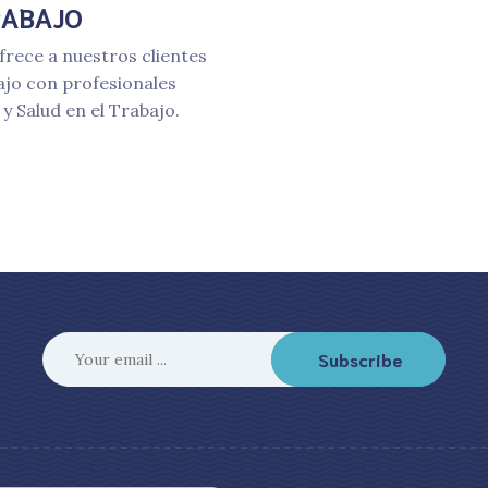
RABAJO
ce a nuestros clientes
bajo con profesionales
y Salud en el Trabajo.
Subscribe