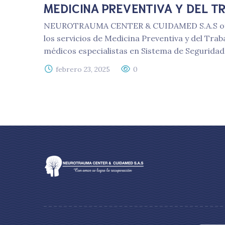
MEDICINA PREVENTIVA Y DEL T
NEUROTRAUMA CENTER & CUIDAMED S.A.S ofre
los servicios de Medicina Preventiva y del Tra
médicos especialistas en Sistema de Seguridad 
febrero 23, 2025
0