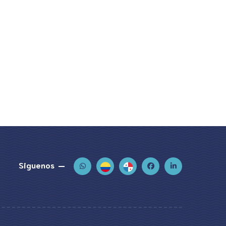
Siguenos