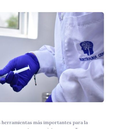
s herramientas más importantes para la