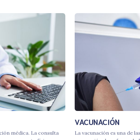
VACUNACIÓN
ción médica. La consulta
La vacunación es una de la