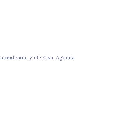
sonalizada y efectiva. Agenda