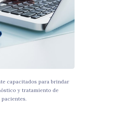
te capacitados para brindar
nóstico y tratamiento de
 pacientes.