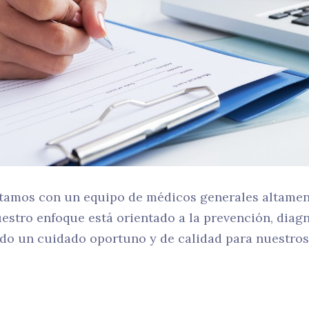
ntamos con un equipo de médicos generales altamen
uestro enfoque está orientado a la prevención, diag
ndo un cuidado oportuno y de calidad para nuestros